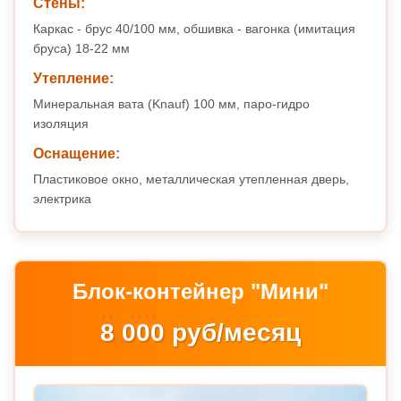
Стены:
Каркас - брус 40/100 мм, обшивка - вагонка (имитация
бруса) 18-22 мм
Утепление:
Минеральная вата (Knauf) 100 мм, паро-гидро
изоляция
Оснащение:
Пластиковое окно, металлическая утепленная дверь,
электрика
Блок-контейнер "Мини"
8 000 руб/месяц