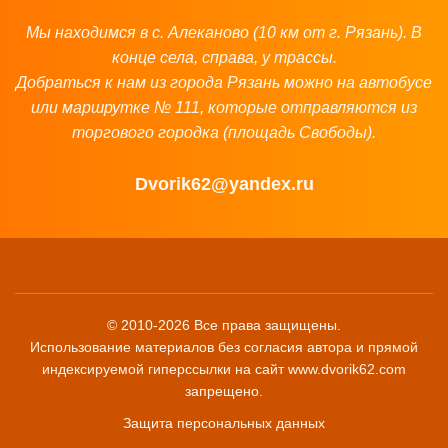
Мы находимся в с. Алеканово (10 км от г. Рязань). В
конце села, справа, у трассы.
Добраться к нам из города Рязань можно на автобусе
или маршрутке № 111, которые отправляются из
торгового городка (площадь Свободы).
Dvorik62@yandex.ru
© 2010-2026 Все права защищены.
Использование материалов без согласия автора и прямой
индексируемой гиперссылки на сайт www.dvorik62.com
запрещено.
Защита персональных данных