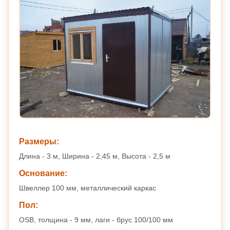
Размеры:
Длина - 3 м, Ширина - 2,45 м, Высота - 2,5 м
Основание:
Швеллер 100 мм, металлический каркас
Пол:
OSB, толщина - 9 мм, лаги - брус 100/100 мм