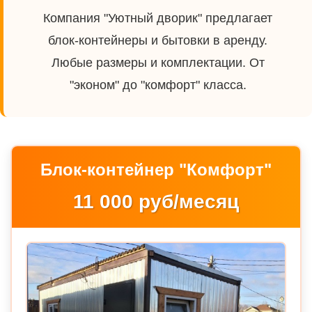
Компания "Уютный дворик" предлагает
блок-контейнеры и бытовки в аренду.
Любые размеры и комплектации. От
"эконом" до "комфорт" класса.
Блок-контейнер "Комфорт"
11 000 руб/месяц