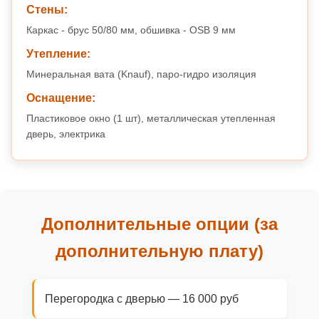
Стены:
Каркас - брус 50/80 мм, обшивка - OSB 9 мм
Утепление:
Минеральная вата (Knauf), паро-гидро изоляция
Оснащение:
Пластиковое окно (1 шт), металлическая утепленная
дверь, электрика
Дополнительные опции (за
дополнительную плату)
Перегородка с дверью — 16 000 руб