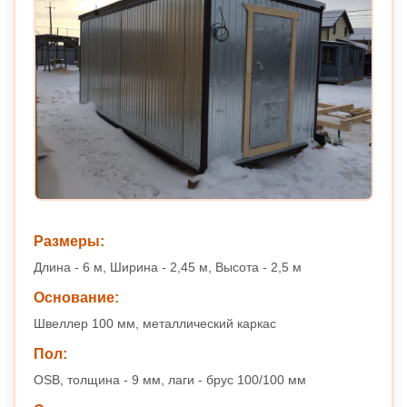
Размеры:
Длина - 6 м, Ширина - 2,45 м, Высота - 2,5 м
Основание:
Швеллер 100 мм, металлический каркас
Пол:
OSB, толщина - 9 мм, лаги - брус 100/100 мм