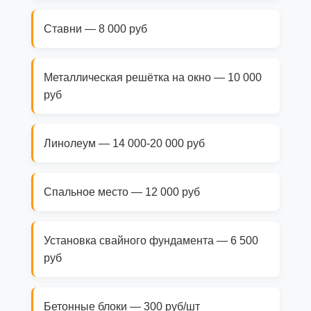
Ставни — 8 000 руб
Металлическая решётка на окно — 10 000
руб
Линолеум — 14 000-20 000 руб
Спальное место — 12 000 руб
Установка свайного фундамента — 6 500
руб
Бетонные блоки — 300 руб/шт