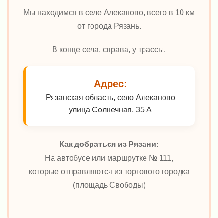
Мы находимся в селе Алеканово, всего в 10 км
от города Рязань.
В конце села, справа, у трассы.
Адрес:
Рязанская область, село Алеканово
улица Солнечная, 35 А
Как добраться из Рязани:
На автобусе или маршрутке № 111,
которые отправляются из торгового городка
(площадь Свободы)