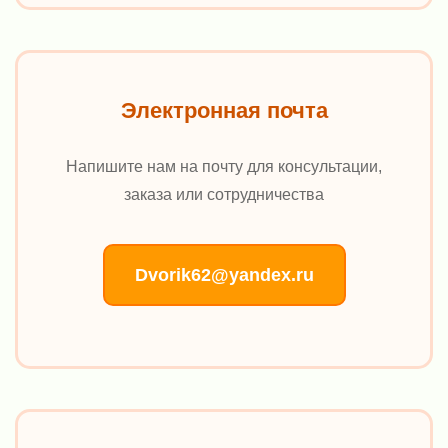
Электронная почта
Напишите нам на почту для консультации,
заказа или сотрудничества
Dvorik62@yandex.ru