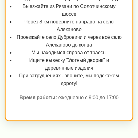
Выезжайте из Рязани по Солотчинскому
шоссе
Через 8 км поверните направо на село
Алеканово
Проезжайте село Дубровичи и через всё село
Алеканово до конца
Мы находимся справа от трассы
Ищите вывеску "Уютный дворик" и
деревянные изделия
При затруднениях - звоните, мы подскажем
дорогу!
Время работы:
ежедневно с 9:00 до 17:00