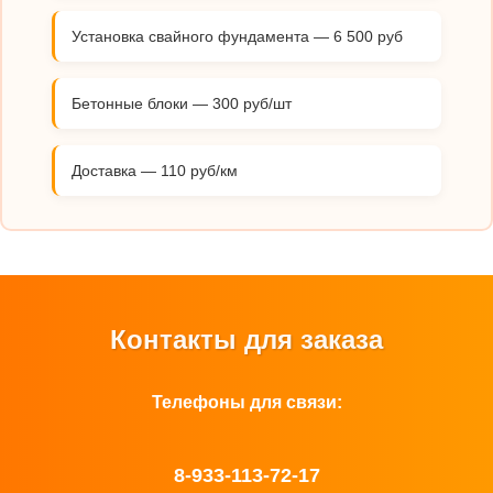
Установка свайного фундамента — 6 500 руб
Бетонные блоки — 300 руб/шт
Доставка — 110 руб/км
Контакты для заказа
Телефоны для связи:
8-933-113-72-17