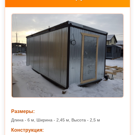
Размеры:
Длина - 6 м, Ширина - 2,45 м, Высота - 2,5 м
Конструкция: