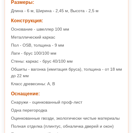
Размеры:
Длина - 6 м, Ширина - 2,45 м, Высота - 2,5 м
Конструкция:
Основание - швеллер 100 мм
Металлический каркас
Пол - OSB, толщина - 9 мм
Лаги - брус 100/100 мм
Стены: каркас - брус 40/100 мм
Обшиты - вагонка (имитация бруса), толщина - от 18 мм
до 22 мм
Класс древесины: А, B
Оснащение:
Снаружи - оцинкованный проф-лист
Одна перегородка
Оцинкованные гвозди, экологически чистые материалы
Полная отделка (плинтус, обналичка дверей и окон)