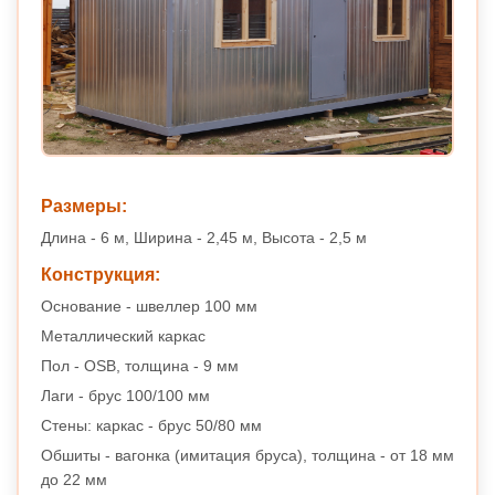
Размеры:
Длина - 6 м, Ширина - 2,45 м, Высота - 2,5 м
Конструкция:
Основание - швеллер 100 мм
Металлический каркас
Пол - OSB, толщина - 9 мм
Лаги - брус 100/100 мм
Стены: каркас - брус 50/80 мм
Обшиты - вагонка (имитация бруса), толщина - от 18 мм
до 22 мм