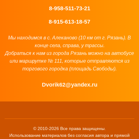
8-958-511-73-21
8-915-613-18-57
Мы находимся в с. Алеканово (10 км от г. Рязань). В
конце села, справа, у трассы.
Добраться к нам из города Рязань можно на автобусе
или маршрутке № 111, которые отправляются из
торгового городка (площадь Свободы).
Dvorik62@yandex.ru
© 2010-2026 Все права защищены.
Использование материалов без согласия автора и прямой