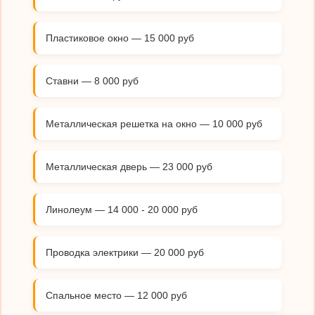
Пластиковое окно — 15 000 руб
Ставни — 8 000 руб
Металлическая решетка на окно — 10 000 руб
Металлическая дверь — 23 000 руб
Линолеум — 14 000 - 20 000 руб
Проводка электрики — 20 000 руб
Спальное место — 12 000 руб