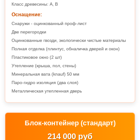
Класс древесины: А, B
Оснащение:
Снаружи - оцинкованный проф-лист
Две перегородки
Оцинкованные гвозди, экологически чистые материалы
Полная отделка (плинтус, обналичка дверей и окон)
Пластиковое окно (2 шт)
Утепление (крыша, пол, стены)
Минеральная вата (knauf) 50 мм
Паро-гидро изоляция (два слоя)
Металлическая утепленная дверь
Блок-контейнер (стандарт)
214 000 руб