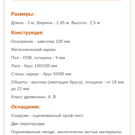
Размеры:
Длина - 3 м, Ширина - 2,45 м, Высота - 2,5 м
Конструкция:
Основание - швеллер 100 мм
Металлический каркас
Пол - OSB, толщина - 9 мм
Лаги - брус 100/100 мм
Стены: каркас - брус 50/80 мм
Обшиты - вагонка (имитация бруса), толщина - от 18 мм
до 22 мм
Класс древесины: А, B
Оснащение:
Снаружи - оцинкованный проф-лист
Две перегородки
Оцинкованные гвозди, экологически чистые материалы