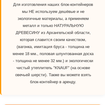
Для изготовления наших блок-контейнеров
мы НЕ используем дешёвые и не
экологичные материалы, а применяем
металл и только НАТУРАЛЬНУЮ
ДРЕВЕСИНУ из Архангельской области,
которая славится своим качеством,
(вагонка, имитация бруса - толщина не
менее 18 мм., половая шпунтованная доска
- толщина не менее 32 мм.) и экологически
чистый утеплитель "KNAUF" (на основе
овечьей шерсти). Также вы можете взять
блок-контейнер в аренду.