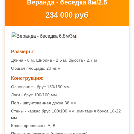
Веранда - беседка 8м/2.5
234 000 руб
Размеры:
Длина - 8 м, Ширина - 2.5 м, Высота - 2,7 м
Общая площадь: 20 кв.м.
Конструкция:
Основание - брус 150/150 мм
Лаги - брус 100/100 мм
Пол - шпунтованная доска 38 мм
Стены - каркас брус 100/100 мм, имитация бруса 18-22
мм
Класс древесины: A, B
Покрытие: акватекс (несколько цветов)