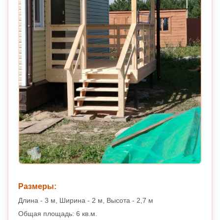
Размеры:
Длина - 3 м, Ширина - 2 м, Высота - 2,7 м
Общая площадь: 6 кв.м.