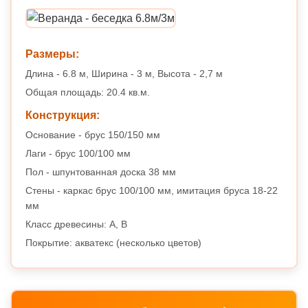
Размеры:
Длина - 6.8 м, Ширина - 3 м, Высота - 2,7 м
Общая площадь: 20.4 кв.м.
Конструкция:
Основание - брус 150/150 мм
Лаги - брус 100/100 мм
Пол - шпунтованная доска 38 мм
Стены - каркас брус 100/100 мм, имитация бруса 18-22
мм
Класс древесины: A, B
Покрытие: акватекс (несколько цветов)