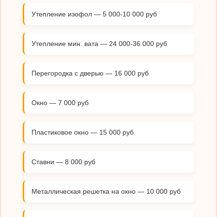
Утепление изофол — 5 000-10 000 руб
Утепление мин. вата — 24 000-36 000 руб
Перегородка с дверью — 16 000 руб
Окно — 7 000 руб
Пластиковое окно — 15 000 руб
Ставни — 8 000 руб
Металлическая решетка на окно — 10 000 руб