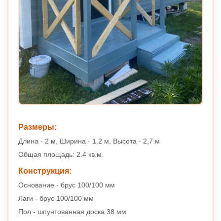
Размеры:
Длина - 2 м, Ширина - 1.2 м, Высота - 2,7 м
Общая площадь: 2.4 кв.м.
Конструкция:
Основание - брус 100/100 мм
Лаги - брус 100/100 мм
Пол - шпунтованная доска 38 мм