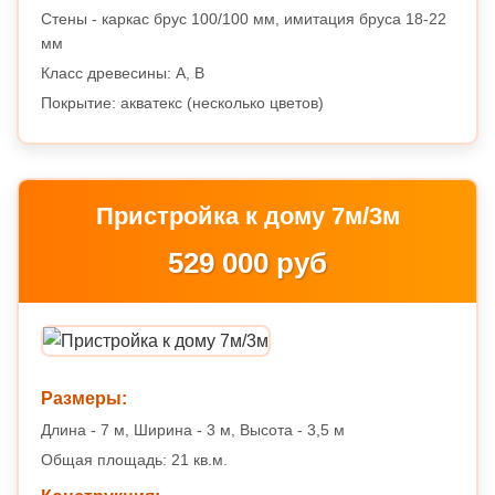
Стены - каркас брус 100/100 мм, имитация бруса 18-22
мм
Класс древесины: A, B
Покрытие: акватекс (несколько цветов)
Пристройка к дому 7м/3м
529 000 руб
Размеры:
Длина - 7 м, Ширина - 3 м, Высота - 3,5 м
Общая площадь: 21 кв.м.