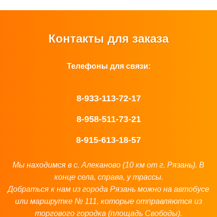
Контакты для заказа
Телефоны для связи:
8-933-113-72-17
8-958-511-73-21
8-915-613-18-57
Мы находимся в с. Алеканово (10 км от г. Рязань). В
конце села, справа, у трассы.
Добраться к нам из города Рязань можно на автобусе
или маршрутке № 111, которые отправляются из
торгового городка (площадь Свободы).