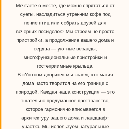
Мечтаете о месте, где можно спрятаться от
суеты, насладиться утренним кофе под
пение птиц или собрать друзей для
вечерних посиделок? Мы строим не просто
пристройки, а продолжение вашего дома и
сердца — уютные веранды,
многофункциональные пристройки и
гостеприимные крыльца.
В «Уютном дворике» мы знаем, что магия
дома часто творится на его границе с
природой. Каждая наша конструкция — это
тщательно продуманное пространство,
которое гармонично вписывается в
архитектуру вашего дома и ландшафт
участка. Мы используем натуральные