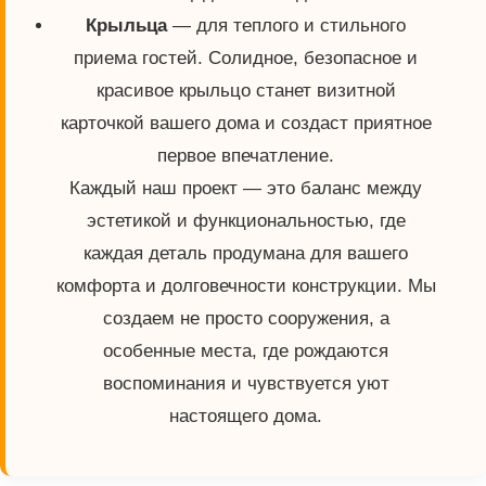
Крыльца
— для теплого и стильного
приема гостей. Солидное, безопасное и
красивое крыльцо станет визитной
карточкой вашего дома и создаст приятное
первое впечатление.
Каждый наш проект — это баланс между
эстетикой и функциональностью, где
каждая деталь продумана для вашего
комфорта и долговечности конструкции. Мы
создаем не просто сооружения, а
особенные места, где рождаются
воспоминания и чувствуется уют
настоящего дома.