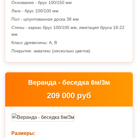
Основание - брус 100/150 мм
Лаги - брус 100/100 мм
Пол - шпунтованная доска 38 мм
Стены - каркас брус 100/100 мм, имитация бруса 18-22
мм
Класс древесины: A, B
Покрытие: акватекс (несколько цветов)
Веранда - беседка 6м/3м
209 000 руб
Размеры: