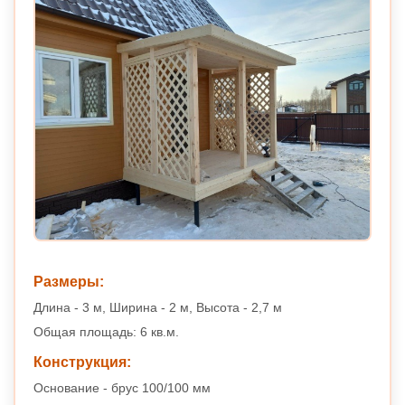
Размеры:
Длина - 3 м, Ширина - 2 м, Высота - 2,7 м
Общая площадь: 6 кв.м.
Конструкция:
Основание - брус 100/100 мм