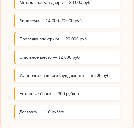
Металлическая дверь — 23 000 руб
Линолеум — 14 000-20 000 руб
Проводка электрики — 20 000 руб
Спальное место — 12 000 руб
Установка свайного фундамента — 6 500 руб
Бетонные блоки — 300 руб/шт
Доставка — 110 руб/км