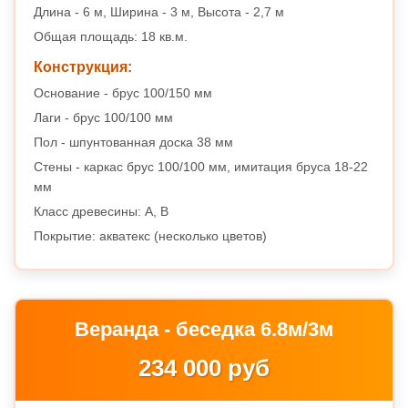
Длина - 6 м, Ширина - 3 м, Высота - 2,7 м
Общая площадь: 18 кв.м.
Конструкция:
Основание - брус 100/150 мм
Лаги - брус 100/100 мм
Пол - шпунтованная доска 38 мм
Стены - каркас брус 100/100 мм, имитация бруса 18-22
мм
Класс древесины: A, B
Покрытие: акватекс (несколько цветов)
Веранда - беседка 6.8м/3м
234 000 руб