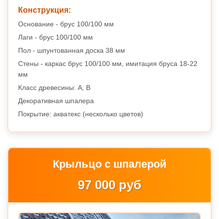
Конструкция:
Основание - брус 100/100 мм
Лаги - брус 100/100 мм
Пол - шпунтованная доска 38 мм
Стены - каркас брус 100/100 мм, имитация бруса 18-22
мм
Класс древесины: A, B
Декоративная шпалера
Покрытие: акватекс (несколько цветов)
Крыльцо с шпалерой
97 000 руб