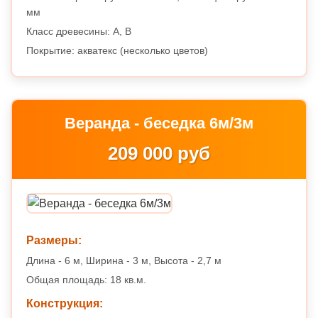
мм
Класс древесины: A, B
Покрытие: акватекс (несколько цветов)
Веранда - беседка 6м/3м
209 000 руб
Размеры:
Длина - 6 м, Ширина - 3 м, Высота - 2,7 м
Общая площадь: 18 кв.м.
Конструкция: