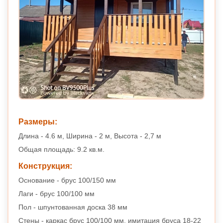
Размеры:
Длина - 4.6 м, Ширина - 2 м, Высота - 2,7 м
Общая площадь: 9.2 кв.м.
Конструкция:
Основание - брус 100/150 мм
Лаги - брус 100/100 мм
Пол - шпунтованная доска 38 мм
Стены - каркас брус 100/100 мм, имитация бруса 18-22