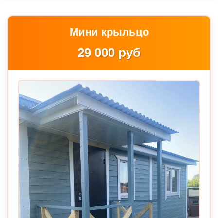
Мини крыльцо
29 000 руб