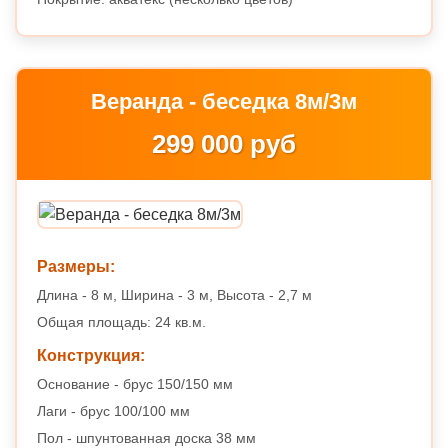
Веранда - беседка 8м/3м
299 000 руб
Размеры:
Длина - 8 м, Ширина - 3 м, Высота - 2,7 м
Общая площадь: 24 кв.м.
Конструкция:
Основание - брус 150/150 мм
Лаги - брус 100/100 мм
Пол - шпунтованная доска 38 мм