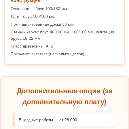
Конструкция:
Основание - брус 100/150 мм
Лаги - брус 100/100 мм
Пол - шпунтованная доска 38 мм
Стены - каркас брус 40/100 мм, 100/100 мм, имитация
бруса 18-22 мм
Класс древесины: A, B
Покрытие: акватекс (несколько цветов)
Дополнительные опции (за
дополнительную плату)
Выездные работы — от 28 000