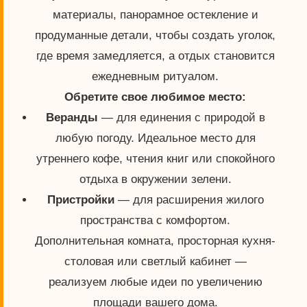
материалы, панорамное остекление и
продуманные детали, чтобы создать уголок,
где время замедляется, а отдых становится
ежедневным ритуалом.
Обретите свое любимое место:
Веранды
— для единения с природой в
любую погоду. Идеальное место для
утреннего кофе, чтения книг или спокойного
отдыха в окружении зелени.
Пристройки
— для расширения жилого
пространства с комфортом.
Дополнительная комната, просторная кухня-
столовая или светлый кабинет —
реализуем любые идеи по увеличению
площади вашего дома.